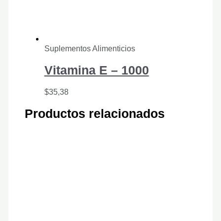
Suplementos Alimenticios
Vitamina E – 1000
$
35,38
Productos relacionados