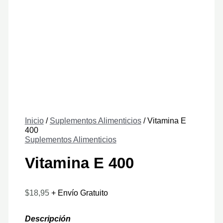
Inicio
/
Suplementos Alimenticios
/ Vitamina E
400
Suplementos Alimenticios
Vitamina E 400
$
18,95
+ Envío Gratuito
Descripción