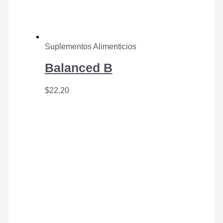
Suplementos Alimenticios
Balanced B
$
22,20