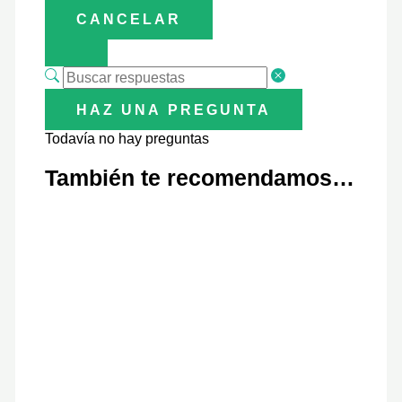
CANCELAR
HAZ UNA PREGUNTA
Todavía no hay preguntas
También te recomendamos…