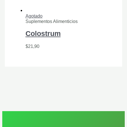
Agotado
Suplementos Alimenticios
Colostrum
$
21,90