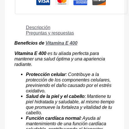
Descripción
Preguntas y respuestas
Beneficios de
Vitamina E 400
Vitamina E 400
es tu aliada perfecta para
mantener una salud óptima y una apariencia
radiante.
Protección celular
: Contribuye a la
protección de los componentes celulares,
previniendo el daño causado por el estrés
oxidativo.
Salud de la piel y el cabello
: Mantiene tu
piel hidratada y saludable, al mismo tiempo
que promueve la fortaleza y vitalidad de tu
cabello.
Función cardíaca normal
: Ayuda al
mantenimiento de una función cardíaca