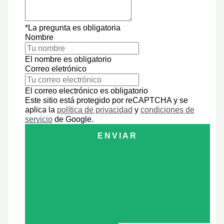
*La pregunta es obligatoria
Nombre
El nombre es obligatorio
Correo eletrónico
El correo electrónico es obligatorio
Este sitio está protegido por reCAPTCHA y se
aplica la
política de privacidad
y
condiciones de
servicio
de Google.
ENVIAR