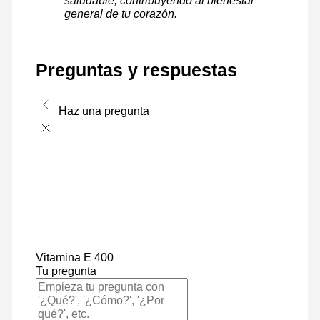
saludable, contribuyendo al bienestar
general de tu corazón.
Preguntas y respuestas
Haz una pregunta
Vitamina E 400
Tu pregunta