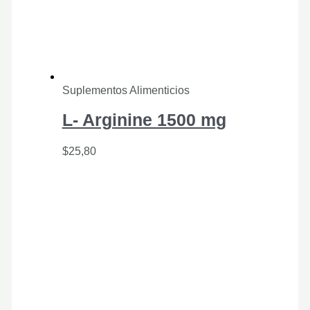
Suplementos Alimenticios
L- Arginine 1500 mg
$
25,80