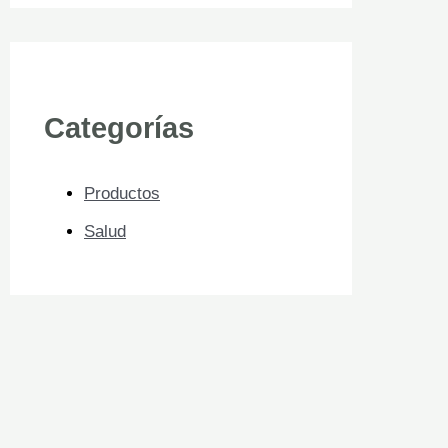
Categorías
Productos
Salud