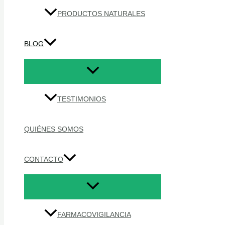
PRODUCTOS NATURALES
BLOG
TESTIMONIOS
QUIÉNES SOMOS
CONTACTO
FARMACOVIGILANCIA