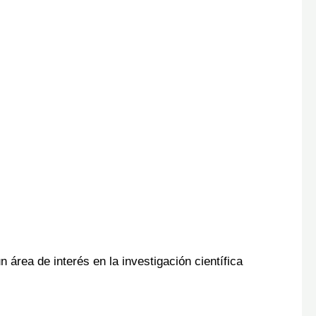
n área de interés en la investigación científica