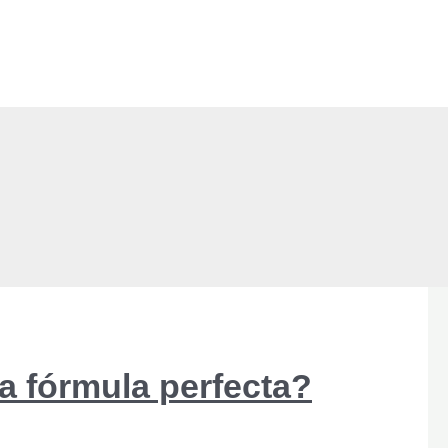
a fórmula perfecta?