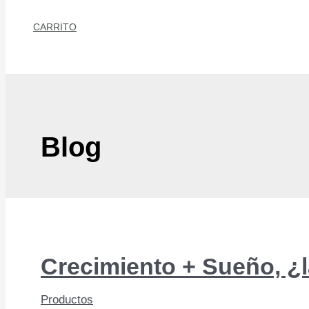
CARRITO
Buscar
Blog
Crecimiento + Sueño, ¿l
Productos