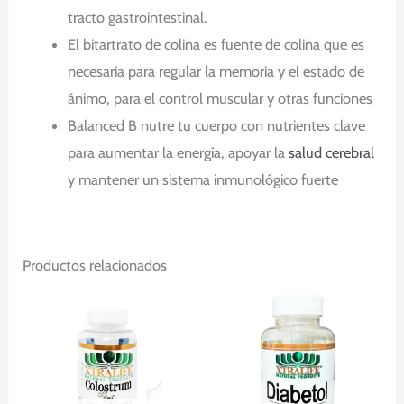
tracto gastrointestinal.
El bitartrato de colina es fuente de colina que es
necesaria para regular la memoria y el estado de
ánimo, para el control muscular y otras funciones
Balanced B nutre tu cuerpo con nutrientes clave
para aumentar la energía, apoyar la
salud cerebral
y mantener un sistema inmunológico fuerte
Productos relacionados