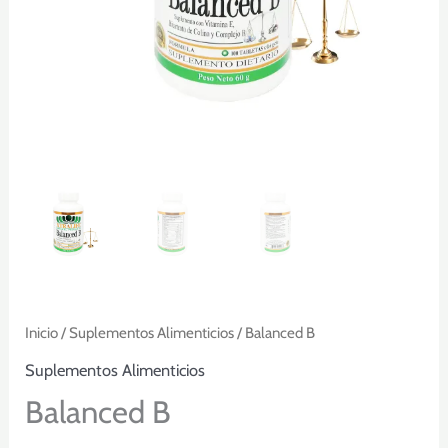
Inicio
/
Suplementos Alimenticios
/ Balanced B
Suplementos Alimenticios
Balanced B