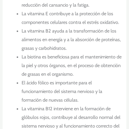
reducción del cansancio y la fatiga.
La vitamina E contribuye a la protección de los
componentes celulares contra el estrés oxidativo.
La vitamina B2 ayuda a la transformación de los
alimentos en energía y a la absorción de proteínas,
grasas y carbohidratos.
La biotina es beneficiosa para el mantenimiento de
la piel y otros órganos, en el proceso de obtención
de grasas en el organismo.
El ácido fólico es importante para el
funcionamiento del sistema nervioso y la
formación de nuevas células.
La vitamina B12 interviene en la formación de
glóbulos rojos, contribuye al desarrollo normal del
sistema nervioso y al funcionamiento correcto del