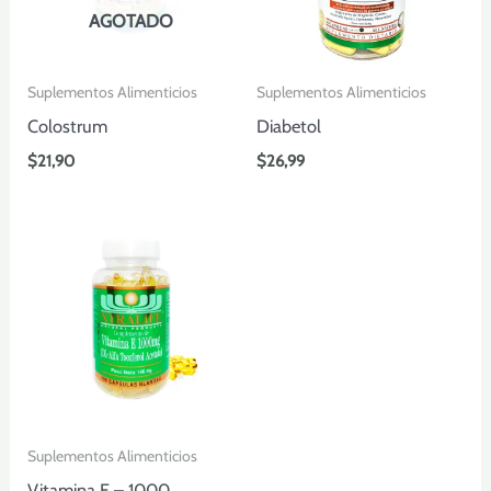
AGOTADO
Suplementos Alimenticios
Suplementos Alimenticios
Colostrum
Diabetol
$
21,90
$
26,99
Suplementos Alimenticios
Vitamina E – 1000