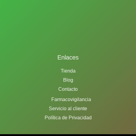
Enlaces
Tienda
Blog
Contacto
Farmacovigilancia
Servicio al cliente
Política de Privacidad