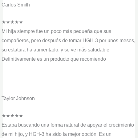
Carlos Smith
★
★
★
★
★
Mi hija siempre fue un poco más pequeña que sus
compañeros, pero después de tomar HGH-3 por unos meses,
su estatura ha aumentado, y se ve más saludable.
Definitivamente es un producto que recomiendo
Taylor Johnson
★
★
★
★
★
Estaba buscando una forma natural de apoyar el crecimiento
de mi hijo, y HGH-3 ha sido la mejor opción. Es un