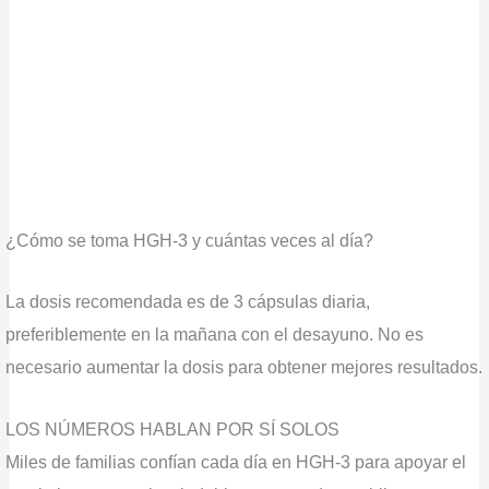
¿Cómo se toma HGH-3 y cuántas veces al día?
La dosis recomendada es de 3 cápsulas diaria,
preferiblemente en la mañana con el desayuno. No es
necesario aumentar la dosis para obtener mejores resultados.
LOS NÚMEROS HABLAN POR SÍ SOLOS
Miles de familias confían cada día en HGH-3 para apoyar el