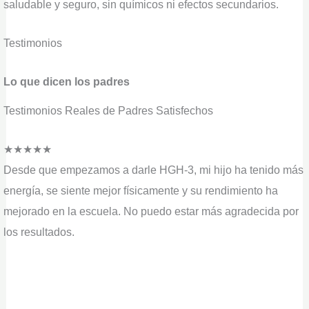
saludable y seguro, sin químicos ni efectos secundarios.
Testimonios
Lo que dicen los padres
Testimonios Reales de Padres Satisfechos
★
★
★
★
★
Desde que empezamos a darle HGH-3, mi hijo ha tenido más
energía, se siente mejor físicamente y su rendimiento ha
mejorado en la escuela. No puedo estar más agradecida por
los resultados.