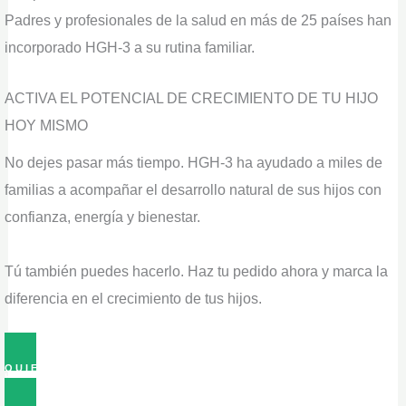
Padres y profesionales de la salud en más de 25 países han
incorporado HGH-3 a su rutina familiar.
ACTIVA EL POTENCIAL DE CRECIMIENTO DE TU HIJO
HOY MISMO
No dejes pasar más tiempo. HGH-3 ha ayudado a miles de
familias a acompañar el desarrollo natural de sus hijos con
confianza, energía y bienestar.
Tú también puedes hacerlo. Haz tu pedido ahora y marca la
diferencia en el crecimiento de tus hijos.
QUIERO
HGH-3 AHORA