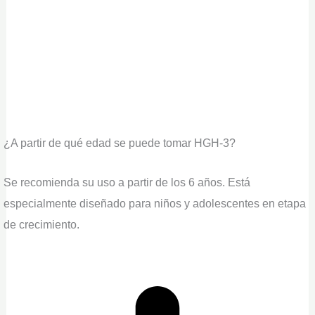
¿A partir de qué edad se puede tomar HGH-3?
Se recomienda su uso a partir de los 6 años. Está
especialmente diseñado para niños y adolescentes en etapa
de crecimiento.