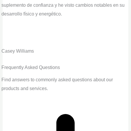
suplemento de confianza y he visto cambios notables en su
desarrollo físico y energético.
Casey Williams
Frequently Asked Questions
Find answers to commonly asked questions about our
products and services.