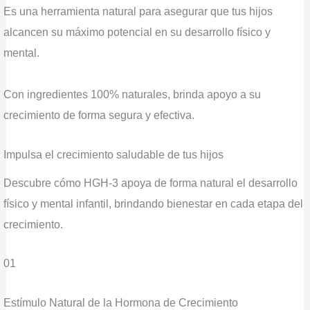
Es una herramienta natural para asegurar que tus hijos
alcancen su máximo potencial en su desarrollo físico y
mental.
Con ingredientes 100% naturales, brinda apoyo a su
crecimiento de forma segura y efectiva.
Impulsa el crecimiento saludable de tus hijos
Descubre cómo HGH-3 apoya de forma natural el desarrollo
físico y mental infantil, brindando bienestar en cada etapa del
crecimiento.
01
Estímulo Natural de la Hormona de Crecimiento