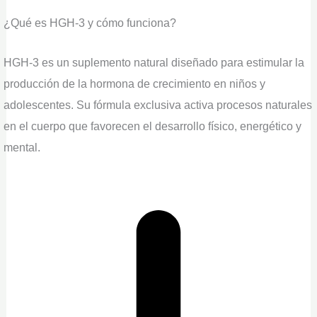
¿Qué es HGH-3 y cómo funciona?
HGH-3 es un suplemento natural diseñado para estimular la
producción de la hormona de crecimiento en niños y
adolescentes. Su fórmula exclusiva activa procesos naturales
en el cuerpo que favorecen el desarrollo físico, energético y
mental.