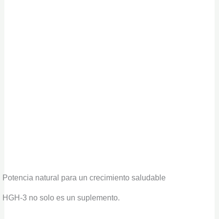
Potencia natural para un crecimiento saludable
HGH-3 no solo es un suplemento.