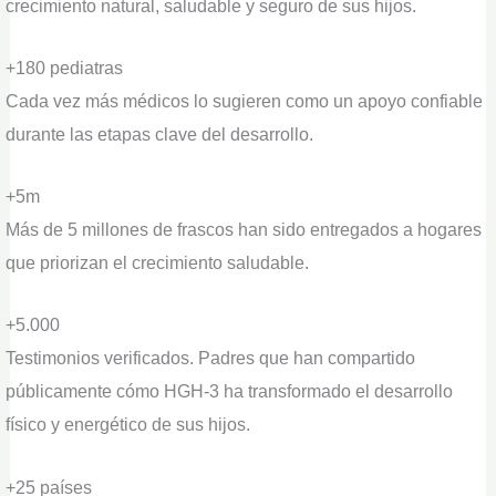
crecimiento natural, saludable y seguro de sus hijos.
+180 pediatras
Cada vez más médicos lo sugieren como un apoyo confiable
durante las etapas clave del desarrollo.
+5m
Más de 5 millones de frascos han sido entregados a hogares
que priorizan el crecimiento saludable.
+5.000
Testimonios verificados. Padres que han compartido
públicamente cómo HGH-3 ha transformado el desarrollo
físico y energético de sus hijos.
+25 países