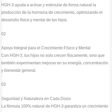
HGH-3 ayuda a activar y estimular de forma natural la
producción de la hormona de crecimiento, optimizando el
desarrollo físico y mental de tus hijos.
02
Apoyo Integral para el Crecimiento Físico y Mental
Con HGH-3, tus hijos no solo crecen físicamente, sino que
también experimentan mejoras en su energía, concentración
y bienestar general.
03
Seguridad y Naturaleza en Cada Dosis
La fórmula 100% natural de HGH-3 garantiza un crecimiento