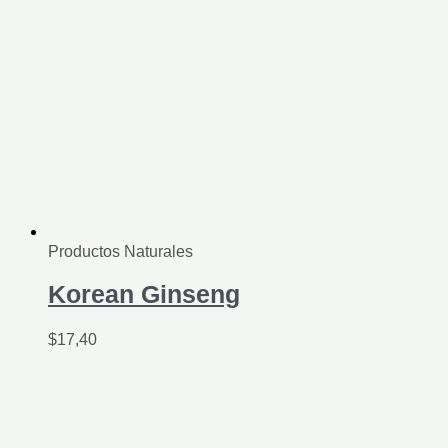
Productos Naturales
Korean Ginseng
$
17,40