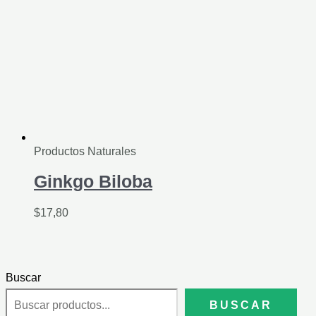
Productos Naturales
Ginkgo Biloba
$
17,80
Buscar
BUSCAR