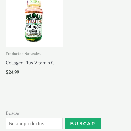
Productos Naturales
Collagen Plus Vitamin C
$
24,99
Buscar
BUSCAR