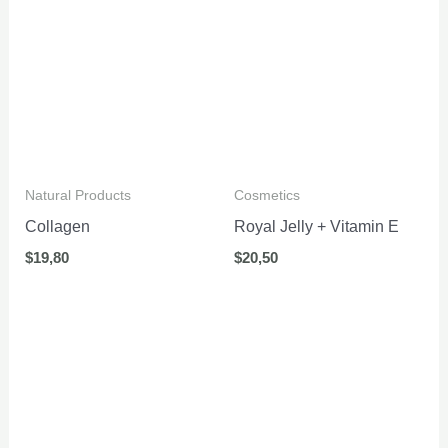
Natural Products
Cosmetics
Collagen
Royal Jelly + Vitamin E
$
19,80
$
20,50