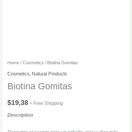
Home
/
Cosmetics
/ Biotina Gomitas
Cosmetics
,
Natural Products
Biotina Gomitas
$
19,38
+ Free Shipping
Description