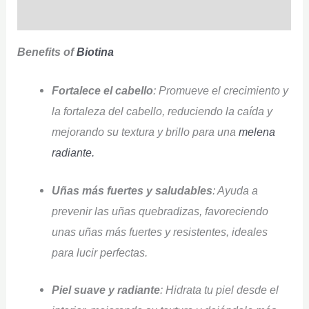
Q & A
Benefits of
Biotina
Fortalece el cabello
: Promueve el crecimiento y
la fortaleza del cabello, reduciendo la caída y
mejorando su textura y brillo para una
melena
radiante.
Uñas más fuertes y saludables
: Ayuda a
prevenir las uñas quebradizas, favoreciendo
unas uñas más fuertes y resistentes, ideales
para lucir perfectas.
Piel suave y radiante
: Hidrata tu piel desde el