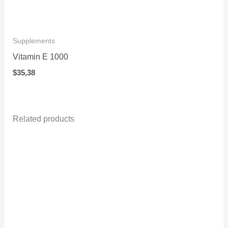
Supplements
Vitamin E 1000
$
35,38
Related products