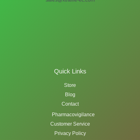
Quick Links
Store
Blog
Contact
Pharmacovigilance
Customer Service
Privacy Policy