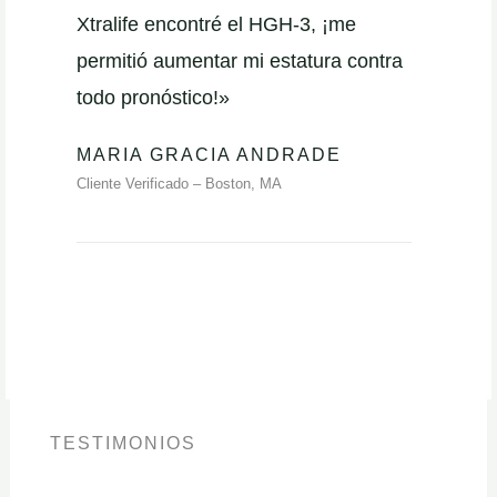
Xtralife encontré el HGH-3, ¡me
permitió aumentar mi estatura contra
todo pronóstico!»
MARIA GRACIA ANDRADE
Cliente Verificado – Boston, MA
TESTIMONIOS