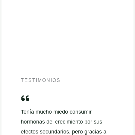
TESTIMONIOS
Tenía mucho miedo consumir
hormonas del crecimiento por sus
efectos secundarios, pero gracias a