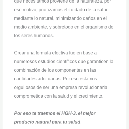
que necesitamos proviene de la naturaleza, por
ese motivo, priorizamos el cuidado de la salud
mediante lo natural, minimizando daños en el
medio ambiente, y sobretodo en el organismo de
los seres humanos.
Crear una fórmula efectiva fue en base a
numerosos estudios científicos que garanticen la
combinación de los componentes en las
cantidades adecuadas. Por eso estamos
orgullosos de ser una empresa revolucionaria,
comprometida con la salud y el crecimiento.
Por eso te traemos el HGH-3, el mejor
producto natural para tu salud
.