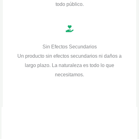
todo público.
Sin Efectos Secundarios
Un producto sin efectos secundarios ni daños a
largo plazo. La naturaleza es todo lo que
necesitamos.