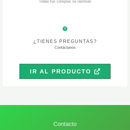
Todas tus compras se rastrean
¿TIENES PREGUNTAS?
Contáctanos
IR AL PRODUCTO
Contacto