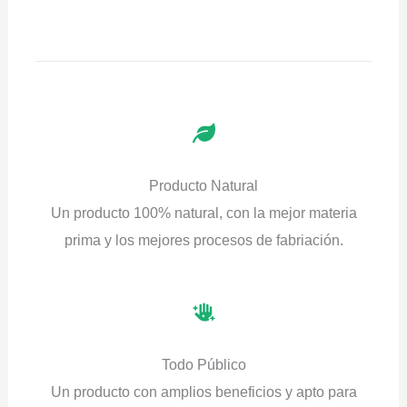
Producto Natural
Un producto 100% natural, con la mejor materia
prima y los mejores procesos de fabriación.
Todo Público
Un producto con amplios beneficios y apto para