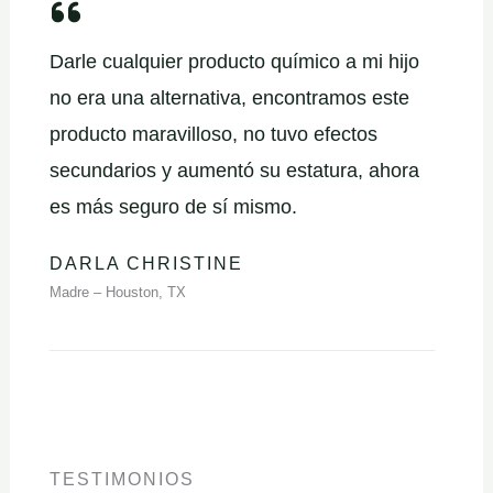
Darle cualquier producto químico a mi hijo
no era una alternativa, encontramos este
producto maravilloso, no tuvo efectos
secundarios y aumentó su estatura, ahora
es más seguro de sí mismo.
DARLA CHRISTINE
Madre – Houston, TX
TESTIMONIOS