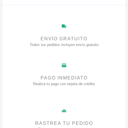
ENVÍO GRATUITO
Todos tus pedidos incluyen envío gratuito
PAGO INMEDIATO
Realiza tu pago con tarjeta de crédito
RASTREA TU PEDIDO