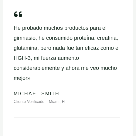
He probado muchos productos para el
gimnasio, he consumido proteína, creatina,
glutamina, pero nada fue tan eficaz como el
HGH-3, mi fuerza aumento
considerablemente y ahora me veo mucho
mejor»
MICHAEL SMITH
Cliente Verificado – Miami, Fl