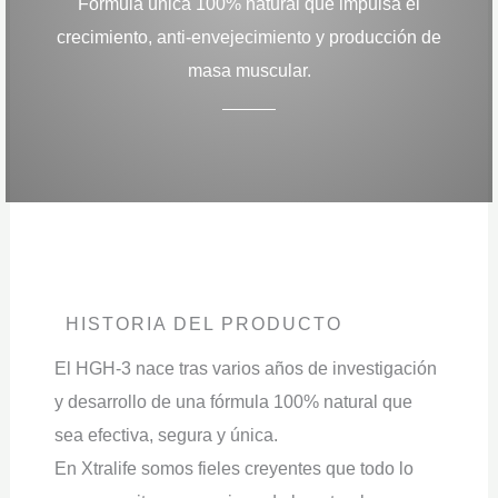
Fórmula única 100% natural que impulsa el
crecimiento, anti-envejecimiento y producción de
masa muscular.
HISTORIA DEL PRODUCTO
El HGH-3 nace tras varios años de investigación
y desarrollo de una fórmula 100% natural que
sea efectiva, segura y única.
En Xtralife somos fieles creyentes que todo lo