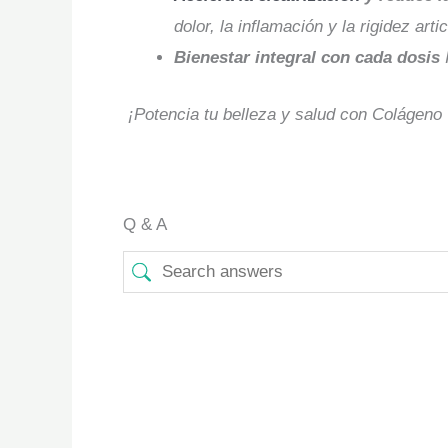
dolor, la inflamación y la rigidez artic
Bienestar integral con cada dosis
¡Potencia tu belleza y salud con Colágeno
Q & A