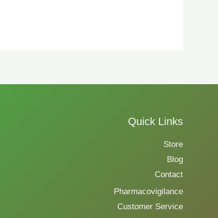
Quick Links
Store
Blog
Contact
Pharmacovigilance
Customer Service