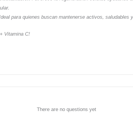
ular.
Ideal para quienes buscan mantenerse activos, saludables y 
 + Vitamina C!
There are no questions yet