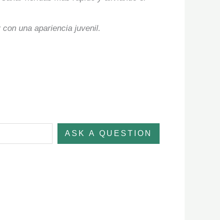
con una apariencia juvenil.
ASK A QUESTION