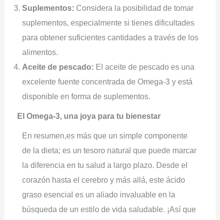
Suplementos:
Considera la posibilidad de tomar
suplementos, especialmente si tienes dificultades
para obtener suficientes cantidades a través de los
alimentos.
Aceite de pescado:
El aceite de pescado es una
excelente fuente concentrada de Omega-3 y está
disponible en forma de suplementos.
El Omega-3, una joya para tu bienestar
En resumen,es más que un simple componente
de la dieta; es un tesoro natural que puede marcar
la diferencia en tu salud a largo plazo. Desde el
corazón hasta el cerebro y más allá, este ácido
graso esencial es un aliado invaluable en la
búsqueda de un estilo de vida saludable. ¡Así que