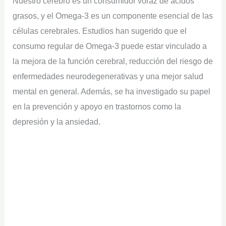
Nuestro cerebro es un consumidor voraz de ácidos
grasos, y el Omega-3 es un componente esencial de las
células cerebrales. Estudios han sugerido que el
consumo regular de Omega-3 puede estar vinculado a
la mejora de la función cerebral, reducción del riesgo de
enfermedades neurodegenerativas y una mejor salud
mental en general. Además, se ha investigado su papel
en la prevención y apoyo en trastornos como la
depresión y la ansiedad.