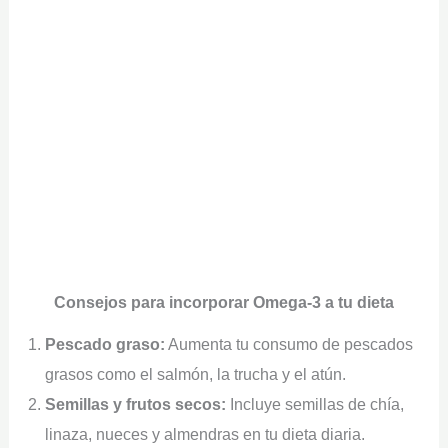
Consejos para incorporar Omega-3 a tu dieta
Pescado graso:
Aumenta tu consumo de pescados
grasos como el salmón, la trucha y el atún.
Semillas y frutos secos:
Incluye semillas de chía,
linaza, nueces y almendras en tu dieta diaria.