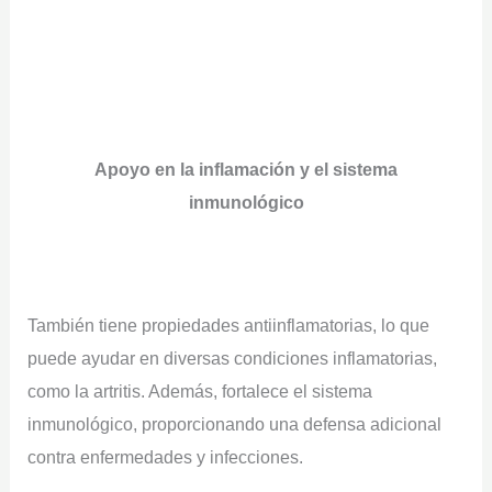
Apoyo en la inflamación y el sistema
inmunológico
También tiene propiedades antiinflamatorias, lo que
puede ayudar en diversas condiciones inflamatorias,
como la artritis. Además, fortalece el sistema
inmunológico, proporcionando una defensa adicional
contra enfermedades y infecciones.