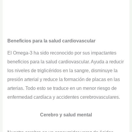
Beneficios para la salud cardiovascular
El Omega-3 ha sido reconocido por sus impactantes
beneficios para la salud cardiovascular. Ayuda a reducir
los niveles de triglicéridos en la sangre, disminuye la
presión arterial y reduce la formación de placas en las
arterias. Todo esto se traduce en un menor riesgo de
enfermedad cardíaca y accidentes cerebrovasculares.
Cerebro y salud mental