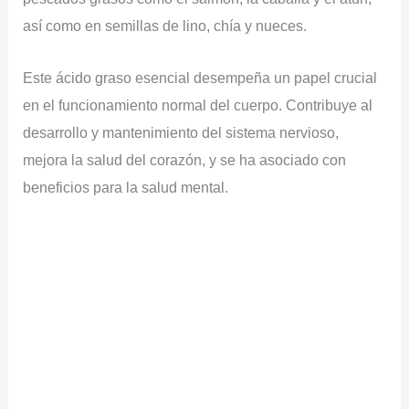
así como en semillas de lino, chía y nueces.
Este ácido graso esencial desempeña un papel crucial
en el funcionamiento normal del cuerpo. Contribuye al
desarrollo y mantenimiento del sistema nervioso,
mejora la salud del corazón, y se ha asociado con
beneficios para la salud mental.